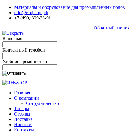
Материалы и оборудование для промышленных полов
info@инфлор.рф
+7 (499) 399-33-91
Обратный звонок
Ваше имя
Контактный телефон
Удобное время звонка
Главная
О компании
Сотрудничество
Товары
Отзывы
Доставка
Новости
Контакты