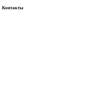
Контакты