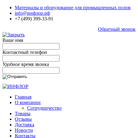
Материалы и оборудование для промышленных полов
info@инфлор.рф
+7 (499) 399-33-91
Обратный звонок
Ваше имя
Контактный телефон
Удобное время звонка
Главная
О компании
Сотрудничество
Товары
Отзывы
Доставка
Новости
Контакты